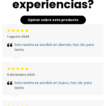
experiencias?
Opinar sobre este producto
Calificación: 5 /5
1 agosto 2026
Esta reseña se escribió en Aleman, haz clic para
leerla.
Calificación: 5 /5
8 diciembre 2023
Esta reseña se escribió en Sueco, haz clic para
leerla.