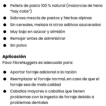
Pellets de pasto 100 % natural (mazorcas de heno
“hay cobs”)
Sabrosa mezcla de pastos y hierbas alpinas
Sin cereales, melaza ni otros aditivos azucarados
Muy bajo en azúcar y almidón
Remojar antes de administrar
Sin polvo
Aplicación
Pavo FibreNuggets es adecuado para:
Aportar forraje adicional a la ración
Reemplazar el forraje normal, en caso de que el
forraje sea de mala calidad
Caballos mayores o caballos que tienen
problemas con la ingesta de forraje debido a
problemas dentales