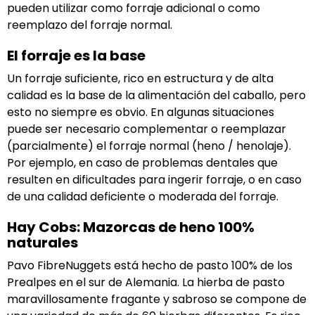
pueden utilizar como forraje adicional o como
reemplazo del forraje normal.
El forraje es la base
Un forraje suficiente, rico en estructura y de alta
calidad es la base de la alimentación del caballo, pero
esto no siempre es obvio. En algunas situaciones
puede ser necesario complementar o reemplazar
(parcialmente) el forraje normal (heno / henolaje).
Por ejemplo, en caso de problemas dentales que
resulten en dificultades para ingerir forraje, o en caso
de una calidad deficiente o moderada del forraje.
Hay Cobs: Mazorcas de heno 100%
naturales
Pavo FibreNuggets está hecho de pasto 100% de los
Prealpes en el sur de Alemania. La hierba de pasto
maravillosamente fragante y sabroso se compone de