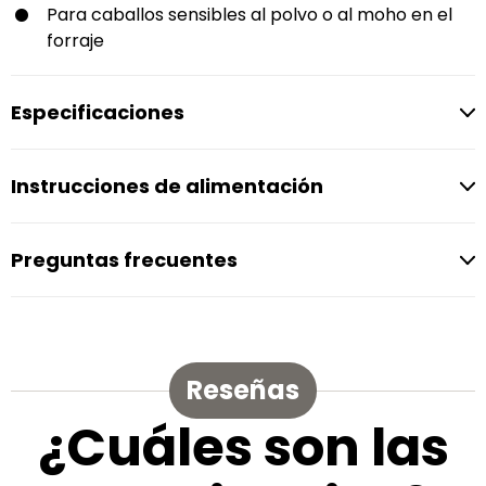
Para caballos sensibles al polvo o al moho en el
forraje
Especificaciones
Instrucciones de alimentación
Preguntas frecuentes
Reseñas
¿Cuáles son las