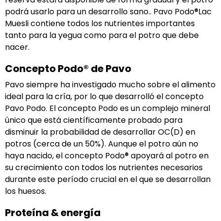
podrá usarlo para un desarrollo sano.. Pavo Podo®Lac
Muesli contiene todos los nutrientes importantes
tanto para la yegua como para el potro que debe
nacer.
Concepto Podo® de Pavo
Pavo siempre ha investigado mucho sobre el alimento
ideal para la cría, por lo que desarrolló el concepto
Pavo Podo. El concepto Podo es un complejo mineral
único que está científicamente probado para
disminuir la probabilidad de desarrollar OC(D) en
potros (cerca de un 50%). Aunque el potro aún no
haya nacido, el concepto Podo® apoyará al potro en
su crecimiento con todos los nutrientes necesarios
durante este período crucial en el que se desarrollan
los huesos.
Proteína & energía