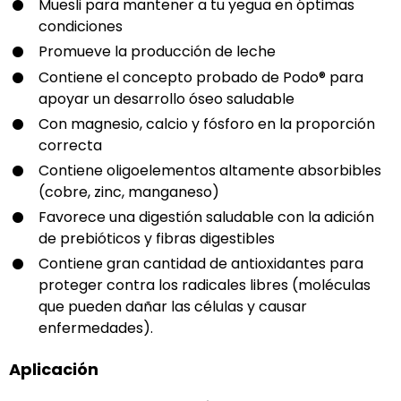
Muesli para mantener a tu yegua en óptimas
condiciones
Promueve la producción de leche
Contiene el concepto probado de Podo® para
apoyar un desarrollo óseo saludable
Con magnesio, calcio y fósforo en la proporción
correcta
Contiene oligoelementos altamente absorbibles
(cobre, zinc, manganeso)
Favorece una digestión saludable con la adición
de prebióticos y fibras digestibles
Contiene gran cantidad de antioxidantes para
proteger contra los radicales libres (moléculas
que pueden dañar las células y causar
enfermedades).
Aplicación