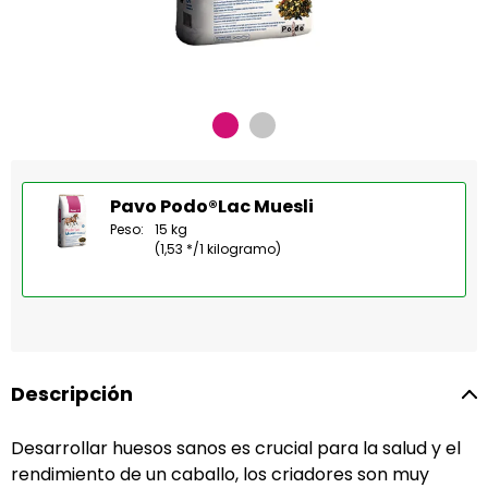
Pavo Podo®Lac Muesli
Peso:
15 kg
(1,53 */1 kilogramo)
Descripción
Desarrollar huesos sanos es crucial para la salud y el
rendimiento de un caballo, los criadores son muy