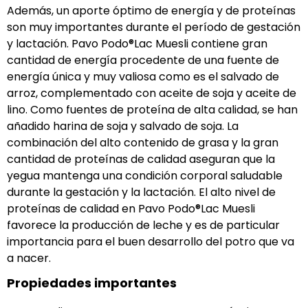
Además, un aporte óptimo de energía y de proteínas
son muy importantes durante el período de gestación
y lactación. Pavo Podo®Lac Muesli contiene gran
cantidad de energía procedente de una fuente de
energía única y muy valiosa como es el salvado de
arroz, complementado con aceite de soja y aceite de
lino. Como fuentes de proteína de alta calidad, se han
añadido harina de soja y salvado de soja. La
combinación del alto contenido de grasa y la gran
cantidad de proteínas de calidad aseguran que la
yegua mantenga una condición corporal saludable
durante la gestación y la lactación. El alto nivel de
proteínas de calidad en Pavo Podo®Lac Muesli
favorece la producción de leche y es de particular
importancia para el buen desarrollo del potro que va
a nacer.
Propiedades importantes