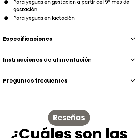
Para yeguas en gestación a partir del 9º mes de
gestación
Para yeguas en lactación.
Especificaciones
Instrucciones de alimentación
Preguntas frecuentes
Reseñas
¿Cuáles son las