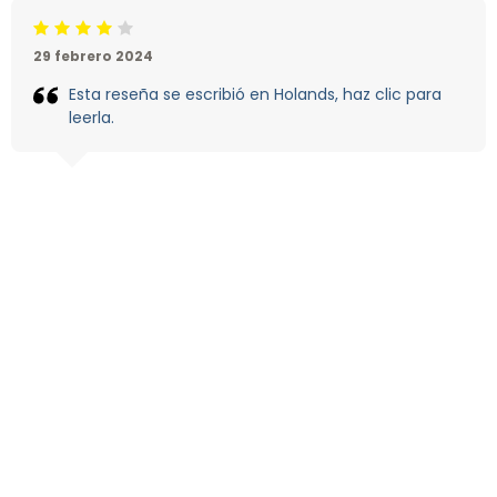
Calificación: 4 /5
29 febrero 2024
Esta reseña se escribió en Holands, haz clic para
leerla.