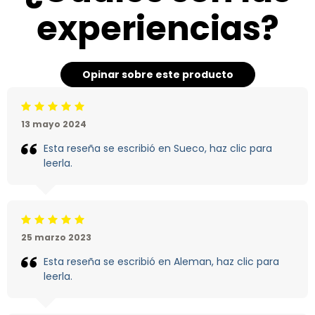
experiencias?
Opinar sobre este producto
Calificación: 5 /5
13 mayo 2024
Esta reseña se escribió en Sueco, haz clic para
leerla.
Calificación: 5 /5
25 marzo 2023
Esta reseña se escribió en Aleman, haz clic para
leerla.