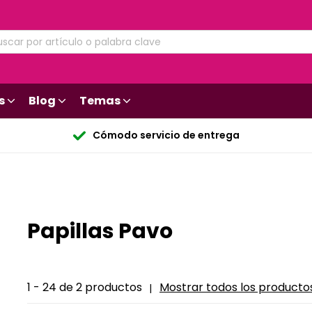
s
Blog
Temas
Cómodo servicio de entrega
Papillas Pavo
1 - 24 de 2 productos
Mostrar todos los producto
|