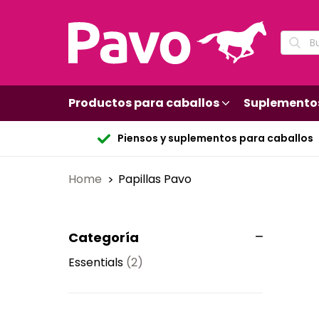
Productos para caballos
Suplemento
Piensos y suplementos para caballos
Home
Papillas Pavo
Categoría
Essentials
(2)