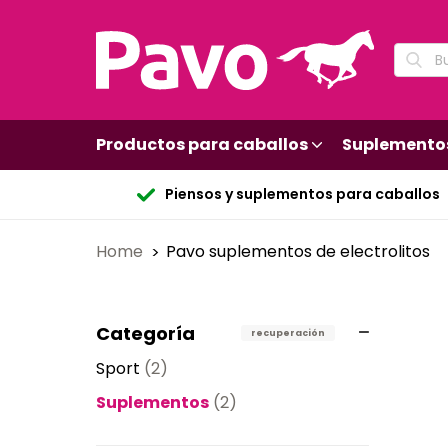
Productos para caballos
Suplemento
Piensos y suplementos para caballos
Home
Pavo suplementos de electrolitos
Categoría
recuperación
Sport
(2)
Suplementos
(2)