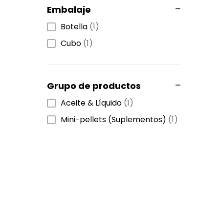
Embalaje
Botella
(1)
Cubo
(1)
Grupo de productos
Aceite & Líquido
(1)
Mini-pellets (Suplementos)
(1)