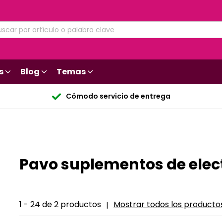
s
Blog
Temas
Cómodo servicio de entrega
Pavo suplementos de elect
1 - 24 de 2 productos
Mostrar todos los producto
|