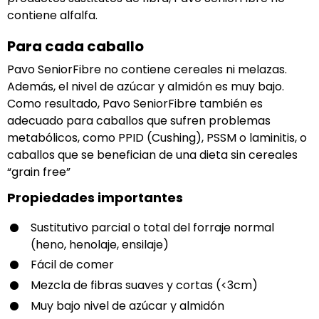
contiene alfalfa.
Para cada caballo
Pavo SeniorFibre no contiene cereales ni melazas.
Además, el nivel de azúcar y almidón es muy bajo.
Como resultado, Pavo SeniorFibre también es
adecuado para caballos que sufren problemas
metabólicos, como PPID (Cushing), PSSM o laminitis, o
caballos que se benefician de una dieta sin cereales
“grain free”
Propiedades importantes
Sustitutivo parcial o total del forraje normal
(heno, henolaje, ensilaje)
Fácil de comer
Mezcla de fibras suaves y cortas (<3cm)
Muy bajo nivel de azúcar y almidón