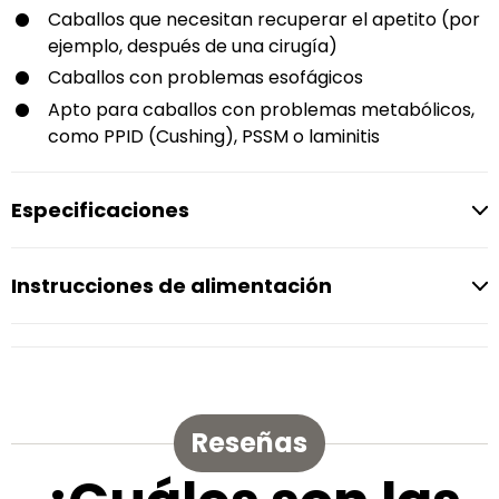
Caballos que necesitan recuperar el apetito (por
ejemplo, después de una cirugía)
Caballos con problemas esofágicos
Apto para caballos con problemas metabólicos,
como PPID (Cushing), PSSM o laminitis
Especificaciones
Instrucciones de alimentación
Reseñas