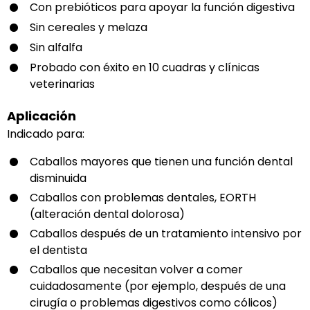
Con prebióticos para apoyar la función digestiva
Sin cereales y melaza
Sin alfalfa
Probado con éxito en 10 cuadras y clínicas
veterinarias
Aplicación
Indicado para:
Caballos mayores que tienen una función dental
disminuida
Caballos con problemas dentales, EORTH
(alteración dental dolorosa)
Caballos después de un tratamiento intensivo por
el dentista
Caballos que necesitan volver a comer
cuidadosamente (por ejemplo, después de una
cirugía o problemas digestivos como cólicos)