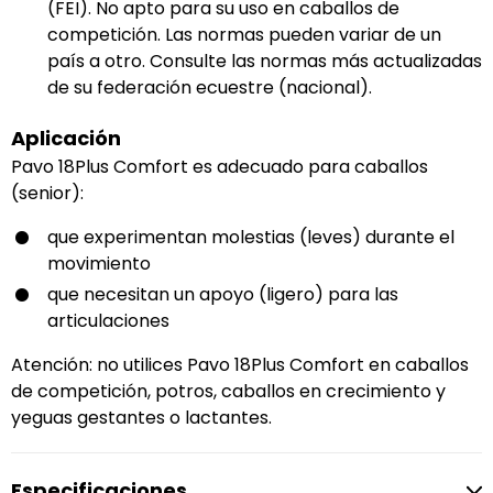
(FEI). No apto para su uso en caballos de
competición. Las normas pueden variar de un
país a otro. Consulte las normas más actualizadas
de su federación ecuestre (nacional).
Aplicación
Pavo 18Plus Comfort es adecuado para caballos
(senior):
que experimentan molestias (leves) durante el
movimiento
que necesitan un apoyo (ligero) para las
articulaciones
Atención: no utilices Pavo 18Plus Comfort en caballos
de competición, potros, caballos en crecimiento y
yeguas gestantes o lactantes.
Especificaciones