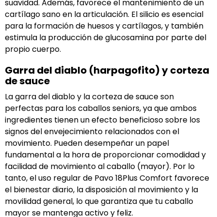
suavidad. Además, favorece el mantenimiento de un
cartílago sano en la articulación. El silicio es esencial
para la formación de huesos y cartílagos, y también
estimula la producción de glucosamina por parte del
propio cuerpo.
Garra del diablo (harpagofito) y corteza
de sauce
La garra del diablo y la corteza de sauce son
perfectas para los caballos seniors, ya que ambos
ingredientes tienen un efecto beneficioso sobre los
signos del envejecimiento relacionados con el
movimiento. Pueden desempeñar un papel
fundamental a la hora de proporcionar comodidad y
facilidad de movimiento al caballo (mayor). Por lo
tanto, el uso regular de Pavo 18Plus Comfort favorece
el bienestar diario, la disposición al movimiento y la
movilidad general, lo que garantiza que tu caballo
mayor se mantenga activo y feliz.