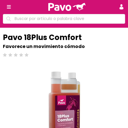
Pavo 18Plus Comfort
Favorece un movimiento cómodo
Calificación: 0 /5