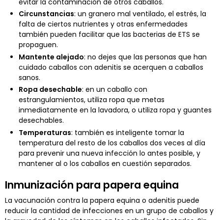
evitar la contaminación de otros caballos.
Circunstancias
: un granero mal ventilado, el estrés, la
falta de ciertos nutrientes y otras enfermedades
también pueden facilitar que las bacterias de ETS se
propaguen.
Mantente alejado
: no dejes que las personas que han
cuidado caballos con adenitis se acerquen a caballos
sanos.
Ropa desechable
: en un caballo con
estrangulamientos, utiliza ropa que metas
inmediatamente en la lavadora, o utiliza ropa y guantes
desechables.
Temperaturas
: también es inteligente tomar la
temperatura del resto de los caballos dos veces al día
para prevenir una nueva infección lo antes posible, y
mantener al o los caballos en cuestión separados.
Inmunización para papera equina
La vacunación contra la papera equina o adenitis puede
reducir la cantidad de infecciones en un grupo de caballos y