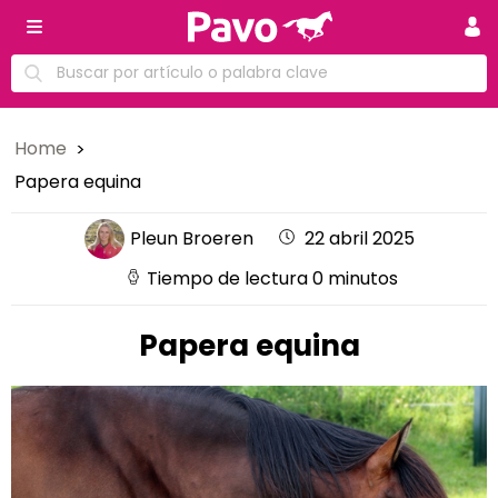
Home
Papera equina
Pleun Broeren
22 abril 2025
Tiempo de lectura 0 minutos
Papera equina