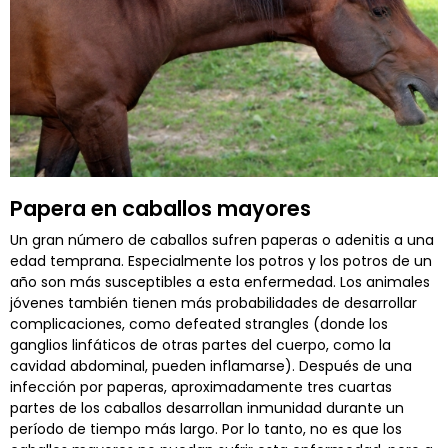
Papera en caballos mayores
Un gran número de caballos sufren paperas o adenitis a una
edad temprana. Especialmente los potros y los potros de un
año son más susceptibles a esta enfermedad. Los animales
jóvenes también tienen más probabilidades de desarrollar
complicaciones, como defeated strangles (donde los
ganglios linfáticos de otras partes del cuerpo, como la
cavidad abdominal, pueden inflamarse). Después de una
infección por paperas, aproximadamente tres cuartas
partes de los caballos desarrollan inmunidad durante un
período de tiempo más largo. Por lo tanto, no es que los