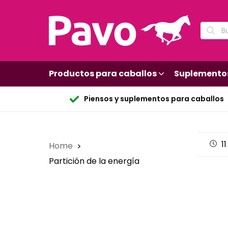
Productos para caballos
Suplemento
Piensos y suplementos para caballos
11
Home
Partición de la energía